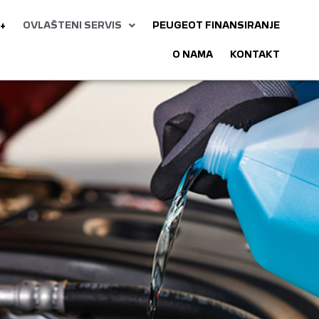
+
OVLAŠTENI SERVIS
PEUGEOT FINANSIRANJE
O NAMA
KONTAKT