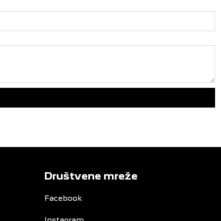
Društvene mreže
Facebook
Instagram