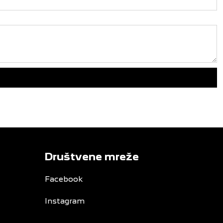
Društvene mreže
Facebook
Instagram