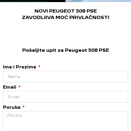
NOVI PEUGEOT 508 PSE
ZAVODLJIVA MOĆ PRIVLAČNOSTI
Pošaljite upit za Peugeot 508 PSE
Ime i Prezime
Email
Poruka