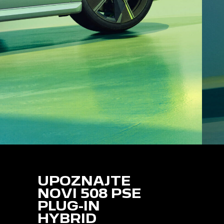
UPOZNAJTE
NOVI 508 PSE
PLUG-IN
HYBRID