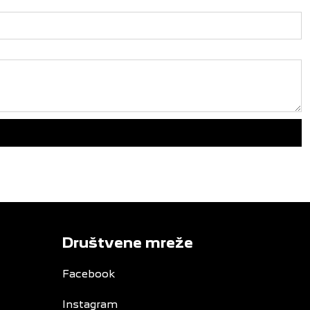
Društvene mreže
Facebook
Instagram