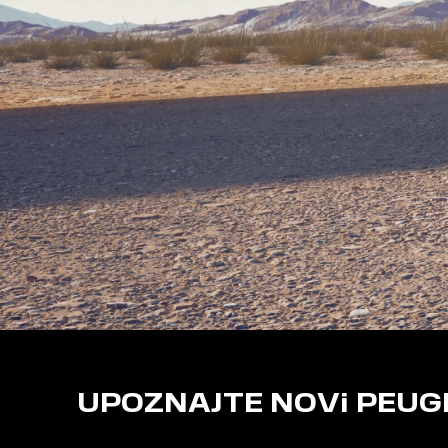
UPOZNAJTE NOVi PEUGE