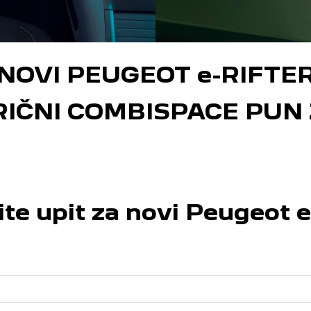
NOVI PEUGEOT e-RIFTE
RIČNI COMBISPACE PUN 
ite upit za novi Peugeot e