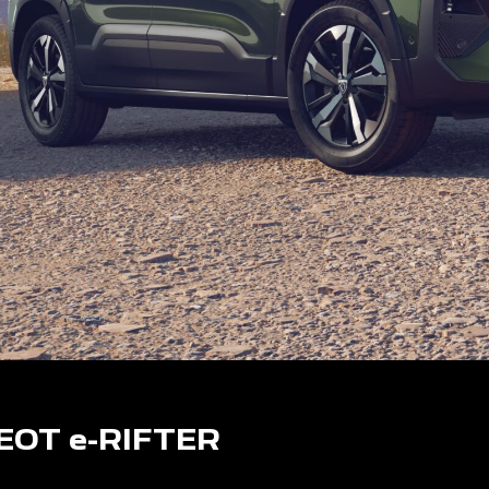
OT e-RIFTER