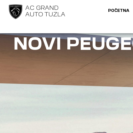
AC GRAND
POČETNA
AUTO TUZLA
NOVI PEUGE