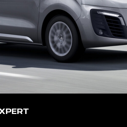
EXPERT