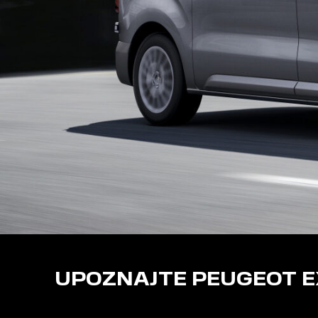
UPOZNAJTE PEUGEOT 