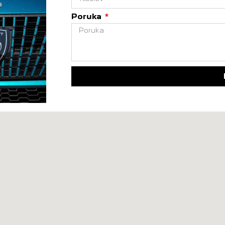
Poruka