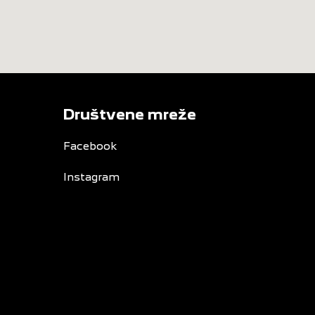
Društvene mreže
Facebook
Instagram