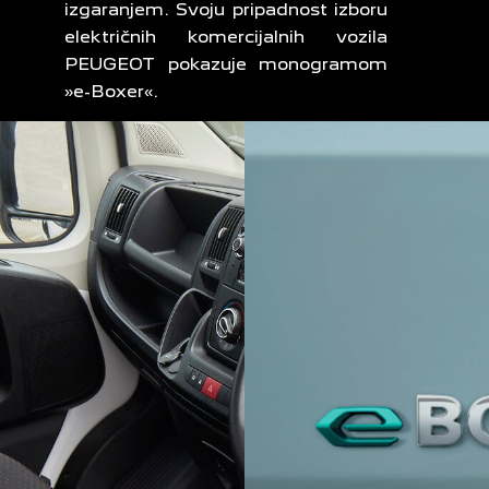
izgaranjem. Svoju pripadnost izboru
električnih komercijalnih vozila
PEUGEOT pokazuje monogramom
»e-Boxer«.