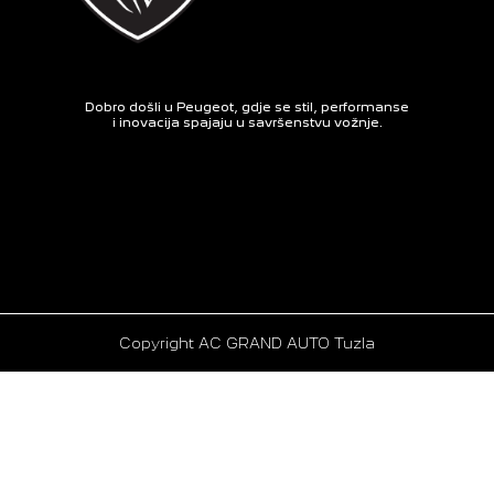
Dobro došli u Peugeot, gdje se stil, performanse
i inovacija spajaju u savršenstvu vožnje.
Copyright AC GRAND AUTO Tuzla