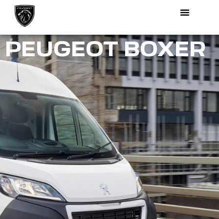
PEUGEOT BOXER