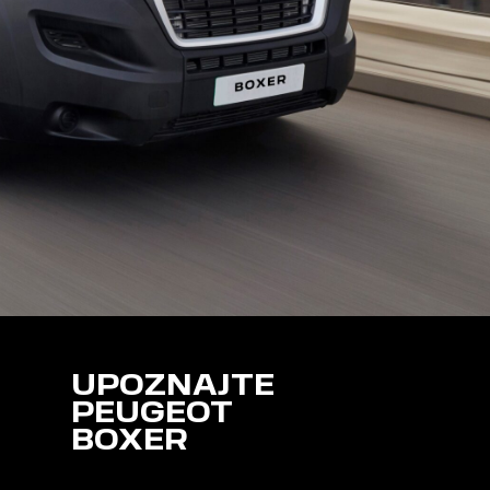
UPOZNAJTE
PEUGEOT
BOXER