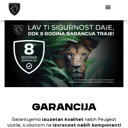
GARANCIJA
Garantujemo
izuzetan kvalitet
naših Peugeot
vozila, s obzirom na
izvrsnost naših komponenti