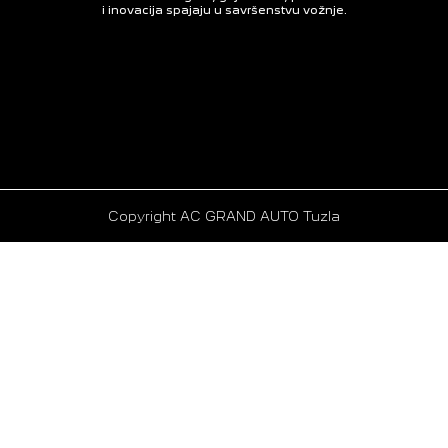
i inovacija spajaju u savršenstvu vožnje.
Copyright AC GRAND AUTO Tuzla